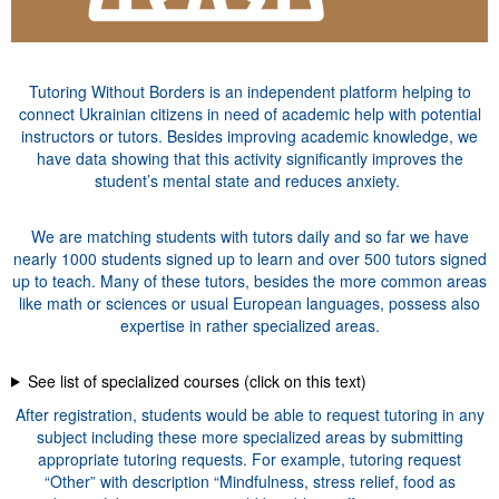
Tutoring Without Borders is an independent platform helping to
connect Ukrainian citizens in need of academic help with potential
instructors or tutors. Besides improving academic knowledge, we
have data showing that this activity significantly improves the
student’s mental state and reduces anxiety.
We are matching students with tutors daily and so far we have
nearly 1000 students signed up to learn and over 500 tutors signed
up to teach. Many of these tutors, besides the more common areas
like math or sciences or usual European languages, possess also
expertise in rather specialized areas.
See list of specialized courses (click on this text)
After registration, students would be able to request tutoring in any
subject including these more specialized areas by submitting
appropriate tutoring requests. For example, tutoring request
“Other” with description “Mindfulness, stress relief, food as