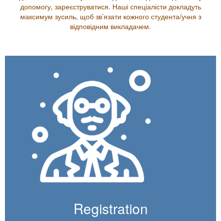
допомогу, зареєструватися. Наші спеціалісти докладуть
максимум зусиль, щоб зв’язати кожного студента/учня з
відповідним викладачем.
Registration